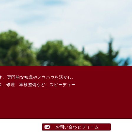
場です。専門的な知識やノウハウを活かし、
ス、修理、車検整備など、スピーディー
お問い合わせフォーム