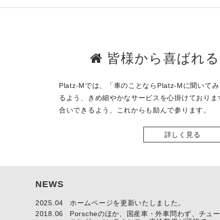
皆様から喜ばれる
Platz-Mでは、「車のことならPlatz-Mに聞
るよう、きめ細やかなサービスを心掛けておりま
合いできるよう、これからも励んで参ります。
詳しく見る
NEWS
2025.04
ホームページを更新いたしました。
2018.06
Porscheのほか、国産車・外車問わず、チュ