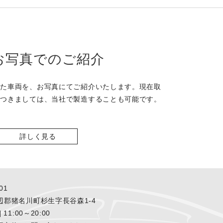
お写真でのご紹介
った車両を、お写真にてご紹介いたします。現在取
につきましては、当社で製造することも可能です。
詳しく見る
01
辺郡猪名川町杉生字長谷森1-4
11:00～20:00